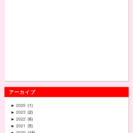
アーカイブ
2025
1
►
2023
2
►
2022
6
►
2021
5
►
2020
15
►