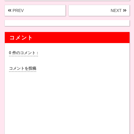
PREV
NEXT
コメント
0 件のコメント :
コメントを投稿