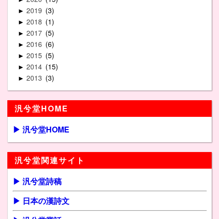
2019
3
►
2018
1
►
2017
5
►
2016
6
►
2015
5
►
2014
15
►
2013
3
►
汎兮堂HOME
▶ 汎兮堂HOME
汎兮堂関連サイト
▶ 汎兮堂詩稿
▶ 日本の漢詩文