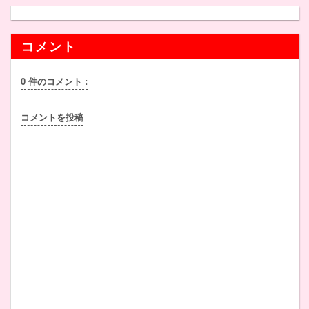
コメント
0 件のコメント :
コメントを投稿