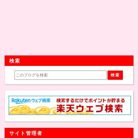
検索
サイト管理者