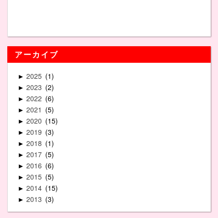
アーカイブ
2025
1
►
2023
2
►
2022
6
►
2021
5
►
2020
15
►
2019
3
►
2018
1
►
2017
5
►
2016
6
►
2015
5
►
2014
15
►
2013
3
►