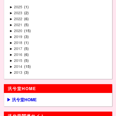
2025
1
►
2023
2
►
2022
6
►
2021
5
►
2020
15
►
2019
3
►
2018
1
►
2017
5
►
2016
6
►
2015
5
►
2014
15
►
2013
3
►
汎兮堂HOME
▶ 汎兮堂HOME
汎兮堂関連サイト