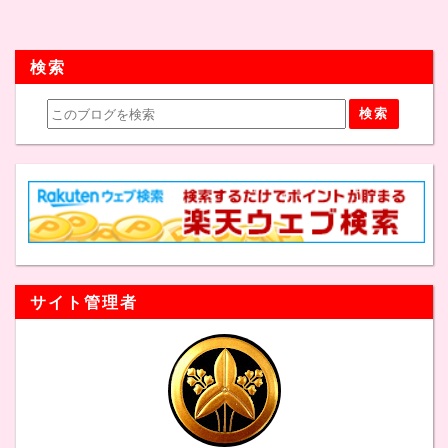
検索
サイト管理者