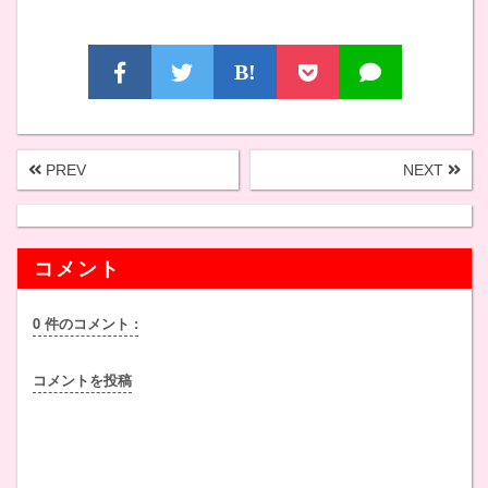
B!
PREV
NEXT
コメント
0 件のコメント :
コメントを投稿