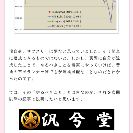
僕自身、サブスリーは夢だと思っていました。そう簡単
に達成できるものではないと。しかし、実際に自分が達
成したことで、やるべきことを着実にやっていけば、普
通の市民ランナー誰でもが達成可能なことなのだとわか
ったのです。
では、その「やるべきこと」とは何なのか、それを次回
以降の記事で説明したいと思います。