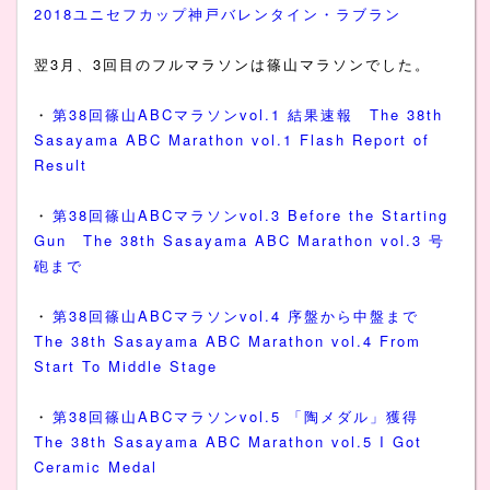
2018ユニセフカップ神戸バレンタイン・ラブラン
翌3月、3回目のフルマラソンは篠山マラソンでした。
・
第38回篠山ABCマラソンvol.1 結果速報 The 38th
Sasayama ABC Marathon vol.1 Flash Report of
Result
・
第38回篠山ABCマラソンvol.3 Before the Starting
Gun The 38th Sasayama ABC Marathon vol.3 号
砲まで
・
第38回篠山ABCマラソンvol.4 序盤から中盤まで
The 38th Sasayama ABC Marathon vol.4 From
Start To Middle Stage
・
第38回篠山ABCマラソンvol.5 「陶メダル」獲得
The 38th Sasayama ABC Marathon vol.5 I Got
Ceramic Medal