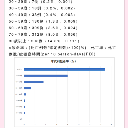
20～29歳：7例（0.2％、0.001）
30～39歳：18例（0.2％、0.002）
40～49歳：38例（0.4％、0.003）
50～59歳：130例（1.3％、0.009）
60～69歳：309例（3.6％、0.024）
70～79歳：312例（8.0％、0.056）
80歳以上：208例（14.8％、0.111）
※致命率：(死亡例数/確定例数)×100(％) 死亡率：死亡
例数/総観察時間(per 10 person-days[PD])