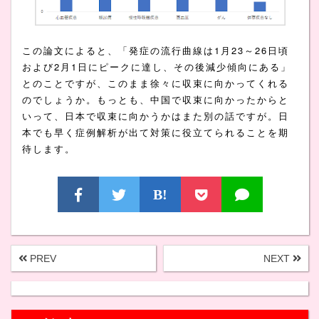
この論文によると、「発症の流行曲線は1月23～26日頃
および2月1日にピークに達し、その後減少傾向にある」
とのことですが、このまま徐々に収束に向かってくれる
のでしょうか。もっとも、中国で収束に向かったからと
いって、日本で収束に向かうかはまた別の話ですが。日
本でも早く症例解析が出て対策に役立てられることを期
待します。
B!
PREV
NEXT