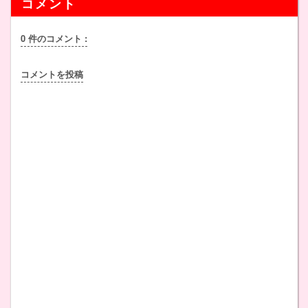
コメント
0 件のコメント :
コメントを投稿