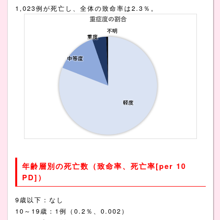
1,023例が死亡し、全体の致命率は2.3％。
年齢層別の死亡数（致命率、死亡率[per 10
PD]）
9歳以下：なし
10～19歳：1例（0.2％、0.002）