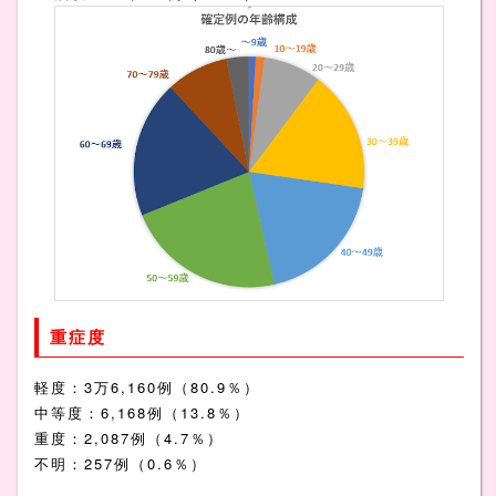
重症度
軽度：3万6,160例（80.9％）
中等度：6,168例（13.8％）
重度：2,087例（4.7％）
不明：257例（0.6％）