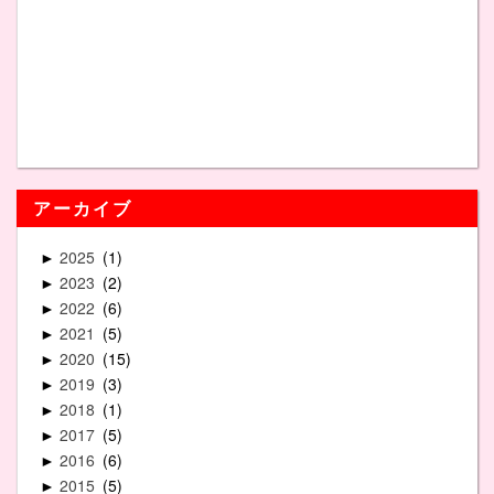
アーカイブ
2025
1
►
2023
2
►
2022
6
►
2021
5
►
2020
15
►
2019
3
►
2018
1
►
2017
5
►
2016
6
►
2015
5
►