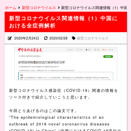
ホーム
新型コロナウイルス
新型コロナウイルス関連情報（1）中国
新型コロナウイルス関連情報（1）中国に
おける全症例解析
2020年2月24日
2020/02/28
新型コロナウイルス
新型コロナウイルス感染症（COVID-19）関連の情報を
ソース付きで紹介していこうと思います。
今回とりあげるのはこの論文です。
”The epidemiological characteristics of an
outbreak of 2019 novel coronavirus diseases
(COVID-19) in China”（中国におけるCOVID-19流行の